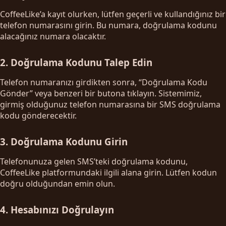
CoffeeLike’a kayıt olurken, lütfen geçerli ve kullandığınız bir
telefon numarasını girin. Bu numara, doğrulama kodunu
alacağınız numara olacaktır.
2. Doğrulama Kodunu Talep Edin
Telefon numaranızı girdikten sonra, “Doğrulama Kodu
Gönder” veya benzeri bir butona tıklayın. Sistemimiz,
girmiş olduğunuz telefon numarasına bir SMS doğrulama
kodu gönderecektir.
3. Doğrulama Kodunu Girin
Telefonunuza gelen SMS’teki doğrulama kodunu,
CoffeeLike platformundaki ilgili alana girin. Lütfen kodun
doğru olduğundan emin olun.
4. Hesabınızı Doğrulayın