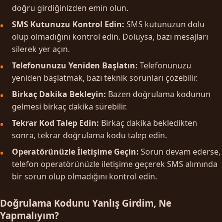
doğru girdiğinizden emin olun.
SMS Kutunuzu Kontrol Edin:
SMS kutunuzun dolu
olup olmadığını kontrol edin. Doluysa, bazı mesajları
silerek yer açın.
Telefonunuzu Yeniden Başlatın:
Telefonunuzu
yeniden başlatmak, bazı teknik sorunları çözebilir.
Birkaç Dakika Bekleyin:
Bazen doğrulama kodunun
gelmesi birkaç dakika sürebilir.
Tekrar Kod Talep Edin:
Birkaç dakika bekledikten
sonra, tekrar doğrulama kodu talep edin.
Operatörünüzle İletişime Geçin:
Sorun devam ederse,
telefon operatörünüzle iletişime geçerek SMS alımında
bir sorun olup olmadığını kontrol edin.
Doğrulama Kodunu Yanlış Girdim, Ne
Yapmalıyım?