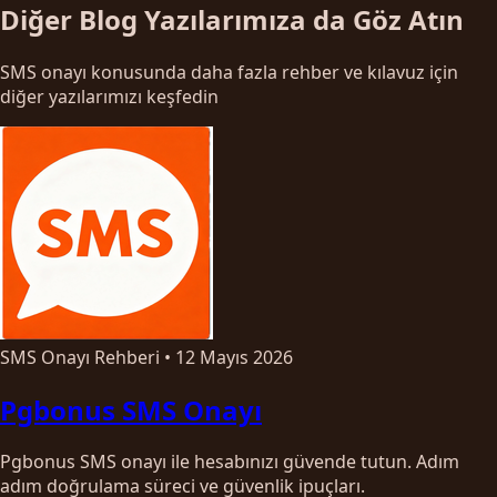
Diğer Blog Yazılarımıza da Göz Atın
SMS onayı konusunda daha fazla rehber ve kılavuz için
diğer yazılarımızı keşfedin
SMS Onayı Rehberi
•
12 Mayıs 2026
Pgbonus SMS Onayı
Pgbonus SMS onayı ile hesabınızı güvende tutun. Adım
adım doğrulama süreci ve güvenlik ipuçları.