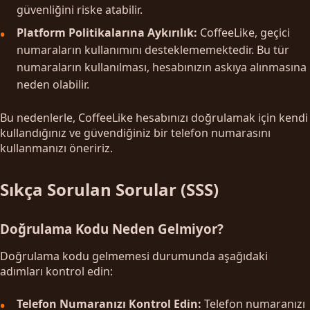
güvenliğini riske atabilir.
Platform Politikalarına Aykırılık:
CoffeeLike, geçici
numaraların kullanımını desteklememektedir. Bu tür
numaraların kullanılması, hesabınızın askıya alınmasına
neden olabilir.
Bu nedenlerle, CoffeeLike hesabınızı doğrulamak için kendi
kullandığınız ve güvendiğiniz bir telefon numarasını
kullanmanızı öneririz.
Sıkça Sorulan Sorular (SSS)
Doğrulama Kodu Neden Gelmiyor?
Doğrulama kodu gelmemesi durumunda aşağıdaki
adımları kontrol edin:
Telefon Numaranızı Kontrol Edin:
Telefon numaranızı