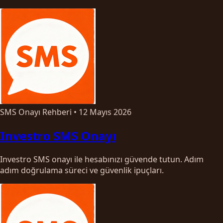
SMS Onayı Rehberi
•
12 Mayıs 2026
Investro SMS Onayı
Investro SMS onayı ile hesabınızı güvende tutun. Adım
adım doğrulama süreci ve güvenlik ipuçları.