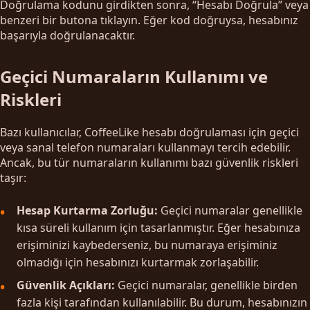
Doğrulama kodunu girdikten sonra, “Hesabı Doğrula” veya
benzeri bir butona tıklayın. Eğer kod doğruysa, hesabınız
başarıyla doğrulanacaktır.
Geçici Numaraların Kullanımı ve
Riskleri
Bazı kullanıcılar, CoffeeLike hesabı doğrulaması için geçici
veya sanal telefon numaraları kullanmayı tercih edebilir.
Ancak, bu tür numaraların kullanımı bazı güvenlik riskleri
taşır:
Hesap Kurtarma Zorluğu:
Geçici numaralar genellikle
kısa süreli kullanım için tasarlanmıştır. Eğer hesabınıza
erişiminizi kaybederseniz, bu numaraya erişiminiz
olmadığı için hesabınızı kurtarmak zorlaşabilir.
Güvenlik Açıkları:
Geçici numaralar, genellikle birden
fazla kişi tarafından kullanılabilir. Bu durum, hesabınızın