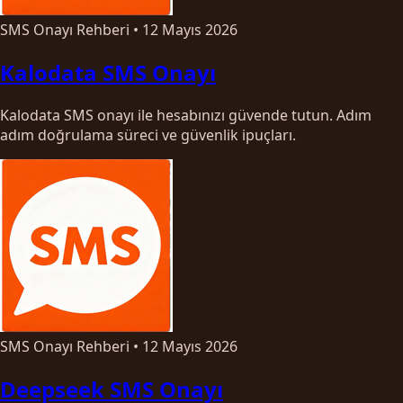
SMS Onayı Rehberi
•
12 Mayıs 2026
Kalodata SMS Onayı
Kalodata SMS onayı ile hesabınızı güvende tutun. Adım
adım doğrulama süreci ve güvenlik ipuçları.
SMS Onayı Rehberi
•
12 Mayıs 2026
Deepseek SMS Onayı