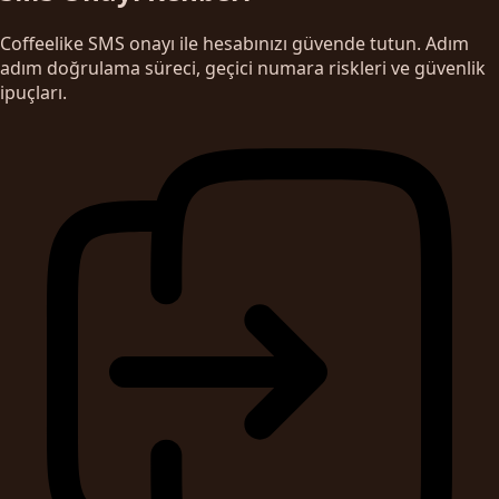
Coffeelike SMS onayı ile hesabınızı güvende tutun. Adım
adım doğrulama süreci, geçici numara riskleri ve güvenlik
ipuçları.