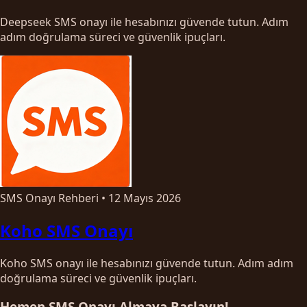
Deepseek SMS onayı ile hesabınızı güvende tutun. Adım
adım doğrulama süreci ve güvenlik ipuçları.
SMS Onayı Rehberi
•
12 Mayıs 2026
Koho SMS Onayı
Koho SMS onayı ile hesabınızı güvende tutun. Adım adım
doğrulama süreci ve güvenlik ipuçları.
Hemen SMS Onayı Almaya Başlayın!