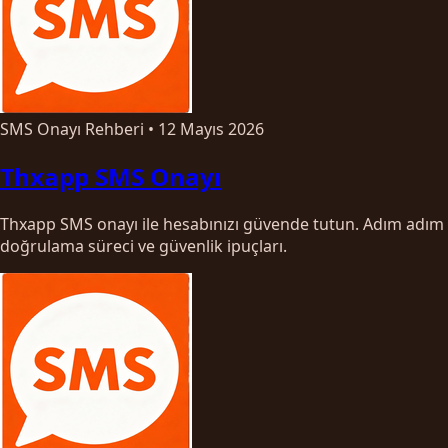
SMS Onayı Rehberi
•
12 Mayıs 2026
Thxapp SMS Onayı
Thxapp SMS onayı ile hesabınızı güvende tutun. Adım adım
doğrulama süreci ve güvenlik ipuçları.