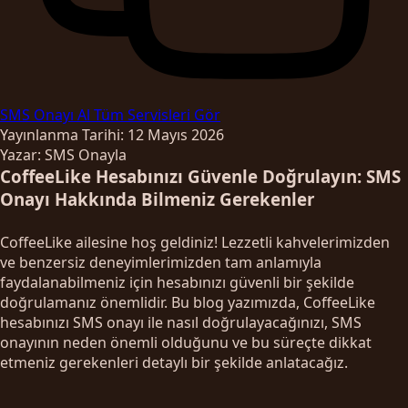
SMS Onayı Al
Tüm Servisleri Gör
Yayınlanma Tarihi: 12 Mayıs 2026
Yazar: SMS Onayla
CoffeeLike Hesabınızı Güvenle Doğrulayın: SMS
Onayı Hakkında Bilmeniz Gerekenler
CoffeeLike ailesine hoş geldiniz! Lezzetli kahvelerimizden
ve benzersiz deneyimlerimizden tam anlamıyla
faydalanabilmeniz için hesabınızı güvenli bir şekilde
doğrulamanız önemlidir. Bu blog yazımızda, CoffeeLike
hesabınızı SMS onayı ile nasıl doğrulayacağınızı, SMS
onayının neden önemli olduğunu ve bu süreçte dikkat
etmeniz gerekenleri detaylı bir şekilde anlatacağız.