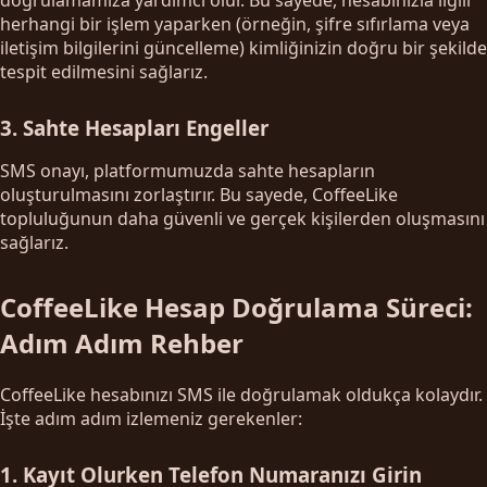
herhangi bir işlem yaparken (örneğin, şifre sıfırlama veya
iletişim bilgilerini güncelleme) kimliğinizin doğru bir şekilde
tespit edilmesini sağlarız.
3. Sahte Hesapları Engeller
SMS onayı, platformumuzda sahte hesapların
oluşturulmasını zorlaştırır. Bu sayede, CoffeeLike
topluluğunun daha güvenli ve gerçek kişilerden oluşmasını
sağlarız.
CoffeeLike Hesap Doğrulama Süreci:
Adım Adım Rehber
CoffeeLike hesabınızı SMS ile doğrulamak oldukça kolaydır.
İşte adım adım izlemeniz gerekenler:
1. Kayıt Olurken Telefon Numaranızı Girin