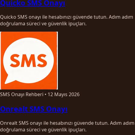
Quicko SMS Onayı
Quicko SMS onayı ile hesabınızı güvende tutun. Adım adım
doğrulama süreci ve güvenlik ipuçları.
SMS Onayı Rehberi
•
12 Mayıs 2026
Onrealt SMS Onayı
Onrealt SMS onayı ile hesabınızı güvende tutun. Adım adım
doğrulama süreci ve güvenlik ipuçları.