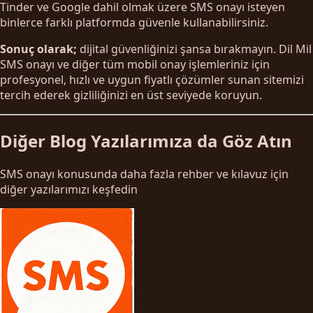
Tinder ve Google dahil olmak üzere SMS onayı isteyen
binlerce farklı platformda güvenle kullanabilirsiniz.
Sonuç olarak;
dijital güvenliğinizi şansa bırakmayın. Dil Mil
SMS onayı ve diğer tüm mobil onay işlemleriniz için
profesyonel, hızlı ve uygun fiyatlı çözümler sunan sitemizi
tercih ederek gizliliğinizi en üst seviyede koruyun.
Diğer Blog Yazılarımıza da Göz Atın
SMS onayı konusunda daha fazla rehber ve kılavuz için
diğer yazılarımızı keşfedin