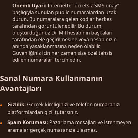
Önemli Uyarı:
İnternette “ücretsiz SMS onay”
başlığıyla sunulan public numaralardan uzak
durun. Bu numaralara gelen kodlar herkes
tarafından görüntülenebilir. Bu durum,
oluşturduğunuz Dil Mil hesabının başkaları
tarafından ele geçirilmesine veya hesabınızın
anında yasaklanmasına neden olabilir.
Güvenliğiniz için her zaman size özel tahsis
edilen numaraları tercih edin.
Sanal Numara Kullanmanın
Avantajları
Gizlilik:
Gerçek kimliğinizi ve telefon numaranızı
platformlardan gizli tutarsınız.
Spam Koruması:
Pazarlama mesajları ve istenmeyen
aramalar gerçek numaranıza ulaşmaz.