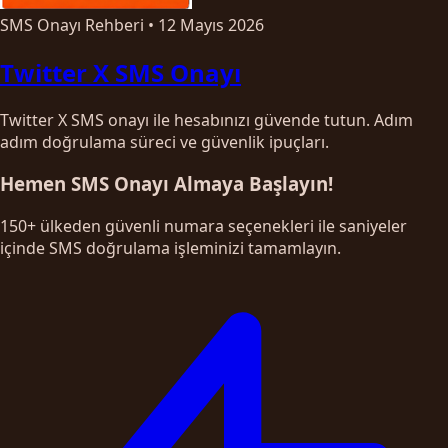
SMS Onayı Rehberi
•
12 Mayıs 2026
Twitter X SMS Onayı
Twitter X SMS onayı ile hesabınızı güvende tutun. Adım
adım doğrulama süreci ve güvenlik ipuçları.
Hemen SMS Onayı Almaya Başlayın!
150+ ülkeden güvenli numara seçenekleri ile saniyeler
içinde SMS doğrulama işleminizi tamamlayın.