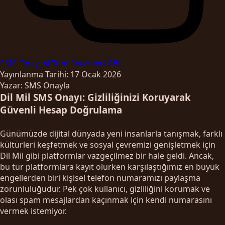
SMS Onayı Al
Tüm Servisleri Gör
Yayınlanma Tarihi: 17 Ocak 2026
Yazar: SMS Onayla
Dil Mil SMS Onayı: Gizliliğinizi Koruyarak
Güvenli Hesap Doğrulama
Günümüzde dijital dünyada yeni insanlarla tanışmak, farklı
kültürleri keşfetmek ve sosyal çevremizi genişletmek için
Dil Mil gibi platformlar vazgeçilmez bir hale geldi. Ancak,
bu tür platformlara kayıt olurken karşılaştığımız en büyük
engellerden biri kişisel telefon numaramızı paylaşma
zorunluluğudur. Pek çok kullanıcı, gizliliğini korumak ve
olası spam mesajlardan kaçınmak için kendi numarasını
vermek istemiyor.