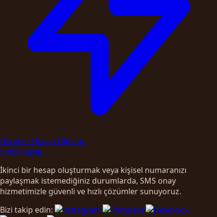
Ücretsiz Hesap Oluştur
SMS
Onayla
İkinci bir hesap oluşturmak veya kişisel numaranızı
paylaşmak istemediğiniz durumlarda, SMS onay
hizmetimizle güvenli ve hızlı çözümler sunuyoruz.
Bizi takip edin: