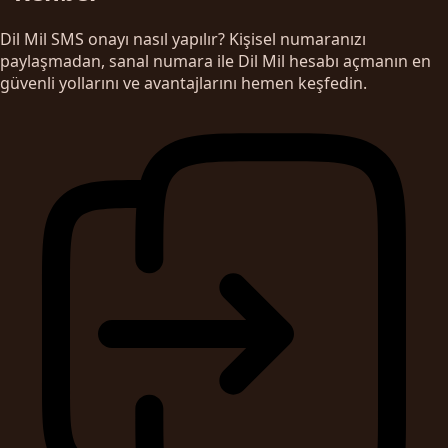
Dil Mil SMS onayı nasıl yapılır? Kişisel numaranızı
paylaşmadan, sanal numara ile Dil Mil hesabı açmanın en
güvenli yollarını ve avantajlarını hemen keşfedin.