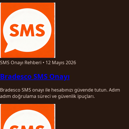
SMS Onayı Rehberi
•
12 Mayıs 2026
Bradesco SMS Onayı
Bradesco SMS onayı ile hesabınızı güvende tutun. Adım
adım doğrulama süreci ve güvenlik ipuçları.