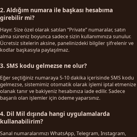
2. Aldığım numara ile başkası hesabıma
girebilir mi?
Hayır. Size özel olarak satılan “Private” numaralar, satın
alma süreniz boyunca sadece sizin kullanımınıza sunulur.
Ücretsiz sitelerin aksine, panelinizdeki bilgiler şifrelenir ve
kodlar başkasıyla paylaşılmaz.
3. SMS kodu gelmezse ne olur?
Eğer seçtiğiniz numaraya 5-10 dakika içerisinde SMS kodu
gelmezse, sistemimiz otomatik olarak işlemi iptal etmenize
olanak tanır ve bakiyeniz hesabınıza iade edilir. Sadece
başarılı olan işlemler için ödeme yaparsınız.
4. Dil Mil dışında hangi uygulamalarda
kullanabilirim?
Sanal numaralarımızı WhatsApp, Telegram, Instagram,