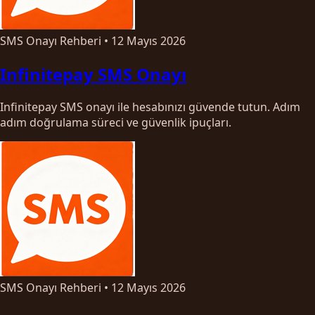
SMS Onayı Rehberi
•
12 Mayıs 2026
Infinitepay SMS Onayı
Infinitepay SMS onayı ile hesabınızı güvende tutun. Adım
adım doğrulama süreci ve güvenlik ipuçları.
SMS Onayı Rehberi
•
12 Mayıs 2026