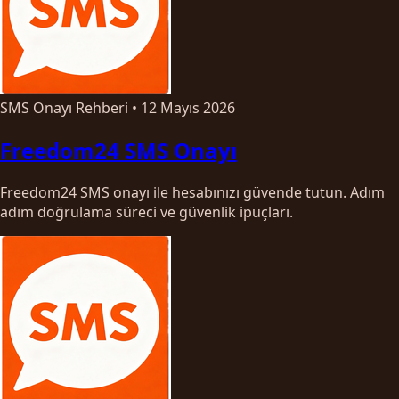
SMS Onayı Rehberi
•
12 Mayıs 2026
Freedom24 SMS Onayı
Freedom24 SMS onayı ile hesabınızı güvende tutun. Adım
adım doğrulama süreci ve güvenlik ipuçları.