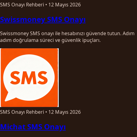
SMS Onayı Rehberi
•
12 Mayıs 2026
Swissmoney SMS Onayı
Swissmoney SMS onayı ile hesabınızı güvende tutun. Adım
adım doğrulama süreci ve güvenlik ipuçları.
SMS Onayı Rehberi
•
12 Mayıs 2026
Michat SMS Onayı