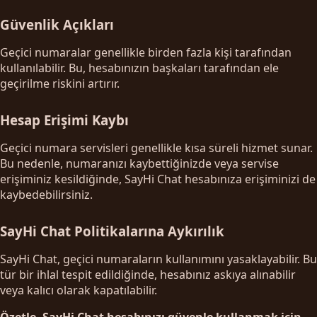
Güvenlik Açıkları
Geçici numaralar genellikle birden fazla kişi tarafından
kullanılabilir. Bu, hesabınızın başkaları tarafından ele
geçirilme riskini artırır.
Hesap Erişimi Kaybı
Geçici numara servisleri genellikle kısa süreli hizmet sunar.
Bu nedenle, numaranızı kaybettiğinizde veya servise
erişiminiz kesildiğinde, SayHi Chat hesabınıza erişiminizi de
kaybedebilirsiniz.
SayHi Chat Politikalarına Aykırılık
SayHi Chat, geçici numaraların kullanımını yasaklayabilir. Bu
tür bir ihlal tespit edildiğinde, hesabınız askıya alınabilir
veya kalıcı olarak kapatılabilir.
Özetle, SayHi Chat hesabınızı güvenle kullanmak için