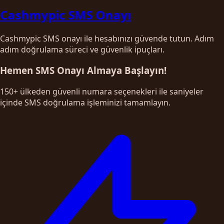
Cashmypic SMS Onayı
Cashmypic SMS onayı ile hesabınızı güvende tutun. Adım
adım doğrulama süreci ve güvenlik ipuçları.
Hemen SMS Onayı Almaya Başlayın!
150+ ülkeden güvenli numara seçenekleri ile saniyeler
içinde SMS doğrulama işleminizi tamamlayın.