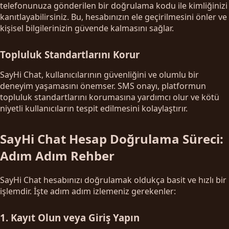
telefonunuza gönderilen bir doğrulama kodu ile kimliğinizi
kanıtlayabilirsiniz. Bu, hesabınızın ele geçirilmesini önler ve
kişisel bilgilerinizin güvende kalmasını sağlar.
Topluluk Standartlarını Korur
SayHi Chat, kullanıcılarının güvenliğini ve olumlu bir
deneyim yaşamasını önemser. SMS onayı, platformun
topluluk standartlarını korumasına yardımcı olur ve kötü
niyetli kullanıcıların tespit edilmesini kolaylaştırır.
SayHi Chat Hesap Doğrulama Süreci:
Adım Adım Rehber
SayHi Chat hesabınızı doğrulamak oldukça basit ve hızlı bir
işlemdir. İşte adım adım izlemeniz gerekenler:
1. Kayıt Olun veya Giriş Yapın