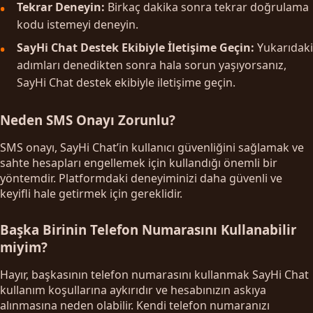
Tekrar Deneyin:
Birkaç dakika sonra tekrar doğrulama
kodu istemeyi deneyin.
SayHi Chat Destek Ekibiyle İletişime Geçin:
Yukarıdaki
adımları denedikten sonra hala sorun yaşıyorsanız,
SayHi Chat destek ekibiyle iletişime geçin.
Neden SMS Onayı Zorunlu?
SMS onayı, SayHi Chat’in kullanıcı güvenliğini sağlamak ve
sahte hesapları engellemek için kullandığı önemli bir
yöntemdir. Platformdaki deneyiminizi daha güvenli ve
keyifli hale getirmek için gereklidir.
Başka Birinin Telefon Numarasını Kullanabilir
miyim?
Hayır, başkasının telefon numarasını kullanmak SayHi Chat
kullanım koşullarına aykırıdır ve hesabınızın askıya
alınmasına neden olabilir. Kendi telefon numaranızı