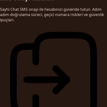
Sayhi Chat SMS onayı ile hesabınızı güvende tutun. Adım
adım doğrulama süreci, geçici numara riskleri ve güvenlik
ipuçları.