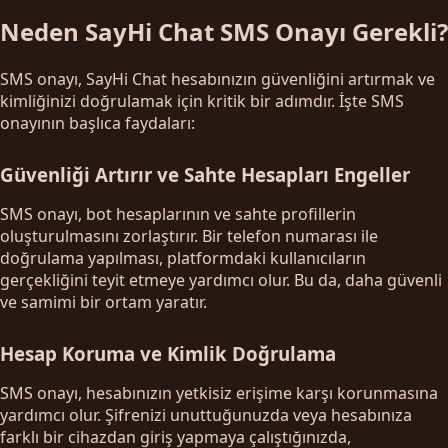
Neden SayHi Chat SMS Onayı Gerekli?
SMS onayı, SayHi Chat hesabınızın güvenliğini artırmak ve
kimliğinizi doğrulamak için kritik bir adımdır. İşte SMS
onayının başlıca faydaları:
Güvenliği Artırır ve Sahte Hesapları Engeller
SMS onayı, bot hesaplarının ve sahte profillerin
oluşturulmasını zorlaştırır. Bir telefon numarası ile
doğrulama yapılması, platformdaki kullanıcıların
gerçekliğini teyit etmeye yardımcı olur. Bu da, daha güvenli
ve samimi bir ortam yaratır.
Hesap Koruma ve Kimlik Doğrulama
SMS onayı, hesabınızın yetkisiz erişime karşı korunmasına
yardımcı olur. Şifrenizi unuttuğunuzda veya hesabınıza
farklı bir cihazdan giriş yapmaya çalıştığınızda,