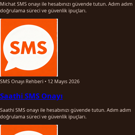
Michat SMS onayı ile hesabınızı güvende tutun. Adım adım
doğrulama süreci ve güvenlik ipuçları.
SMS Onayı Rehberi
•
12 Mayıs 2026
Saathi SMS Onayı
Saathi SMS onayı ile hesabınızı güvende tutun. Adım adım
doğrulama süreci ve güvenlik ipuçları.