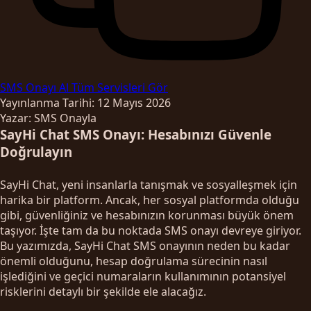
SMS Onayı Al
Tüm Servisleri Gör
Yayınlanma Tarihi: 12 Mayıs 2026
Yazar: SMS Onayla
SayHi Chat SMS Onayı: Hesabınızı Güvenle
Doğrulayın
SayHi Chat, yeni insanlarla tanışmak ve sosyalleşmek için
harika bir platform. Ancak, her sosyal platformda olduğu
gibi, güvenliğiniz ve hesabınızın korunması büyük önem
taşıyor. İşte tam da bu noktada SMS onayı devreye giriyor.
Bu yazımızda, SayHi Chat SMS onayının neden bu kadar
önemli olduğunu, hesap doğrulama sürecinin nasıl
işlediğini ve geçici numaraların kullanımının potansiyel
risklerini detaylı bir şekilde ele alacağız.