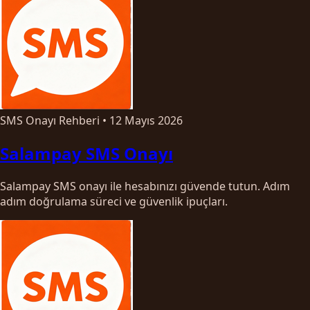
SMS Onayı Rehberi
•
12 Mayıs 2026
Salampay SMS Onayı
Salampay SMS onayı ile hesabınızı güvende tutun. Adım
adım doğrulama süreci ve güvenlik ipuçları.