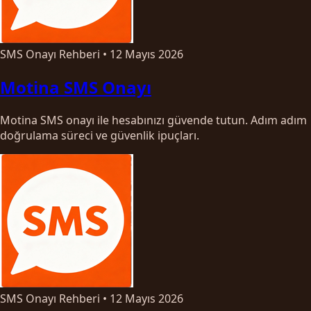
SMS Onayı Rehberi
•
12 Mayıs 2026
Motina SMS Onayı
Motina SMS onayı ile hesabınızı güvende tutun. Adım adım
doğrulama süreci ve güvenlik ipuçları.
SMS Onayı Rehberi
•
12 Mayıs 2026