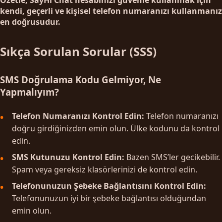
kendi, geçerli ve kişisel telefon numaranızı kullanmanız
en doğrusudur.
Sıkça Sorulan Sorular (SSS)
SMS Doğrulama Kodu Gelmiyor, Ne
Yapmalıyım?
Telefon Numaranızı Kontrol Edin:
Telefon numaranızı
doğru girdiğinizden emin olun. Ülke kodunu da kontrol
edin.
SMS Kutunuzu Kontrol Edin:
Bazen SMS’ler gecikebilir.
Spam veya gereksiz klasörlerinizi de kontrol edin.
Telefonunuzun Şebeke Bağlantısını Kontrol Edin:
Telefonunuzun iyi bir şebeke bağlantısı olduğundan
emin olun.