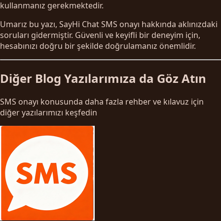
kullanmanız gerekmektedir.
Umarız bu yazı, SayHi Chat SMS onayı hakkında aklınızdaki
soruları gidermiştir. Güvenli ve keyifli bir deneyim için,
hesabınızı doğru bir şekilde doğrulamanız önemlidir.
Diğer Blog Yazılarımıza da Göz Atın
SMS onayı konusunda daha fazla rehber ve kılavuz için
diğer yazılarımızı keşfedin