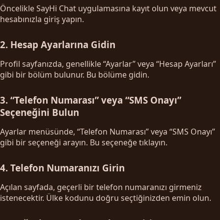
Öncelikle SayHi Chat uygulamasına kayıt olun veya mevcut
hesabınızla giriş yapın.
2. Hesap Ayarlarına Gidin
Profil sayfanızda, genellikle “Ayarlar” veya “Hesap Ayarları”
gibi bir bölüm bulunur. Bu bölüme gidin.
3. “Telefon Numarası” veya “SMS Onayı”
Seçeneğini Bulun
Ayarlar menüsünde, “Telefon Numarası” veya “SMS Onayı”
gibi bir seçeneği arayın. Bu seçeneğe tıklayın.
4. Telefon Numaranızı Girin
Açılan sayfada, geçerli bir telefon numaranızı girmeniz
istenecektir. Ülke kodunu doğru seçtiğinizden emin olun.