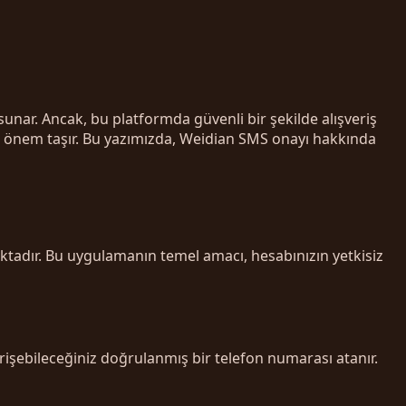
sunar. Ancak, bu platformda güvenli bir şekilde alışveriş
önem taşır. Bu yazımızda, Weidian SMS onayı hakkında
ktadır. Bu uygulamanın temel amacı, hesabınızın yetkisiz
rişebileceğiniz doğrulanmış bir telefon numarası atanır.