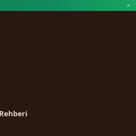
 Rehberi